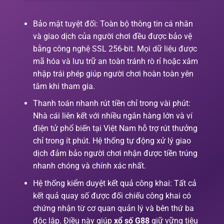
Bảo mật tuyệt đối: Toàn bộ thông tin cá nhân
và giao dịch của người chơi đều được bảo vệ
bằng công nghệ SSL 256-bit. Mọi dữ liệu được
mã hóa và lưu trữ an toàn tránh rò rỉ hoặc xâm
nhập trái phép giúp người chơi hoàn toàn yên
tâm khi tham gia.
Thanh toán nhanh rút tiền chỉ trong vài phút:
Nhà cái liên kết với nhiều ngân hàng lớn và ví
điện tử phổ biến tại Việt Nam hỗ trợ rút thưởng
chỉ trong ít phút. Hệ thống tự động xử lý giao
dịch đảm bảo người chơi nhận được tiền trúng
nhanh chóng và chính xác nhất.
Hệ thống kiểm duyệt kết quả công khai: Tất cả
kết quả quay số được đối chiếu công khai có
chứng nhận từ cơ quan quản lý và bên thứ ba
độc lập. Điều này giúp
xổ số G88
giữ vững tiêu