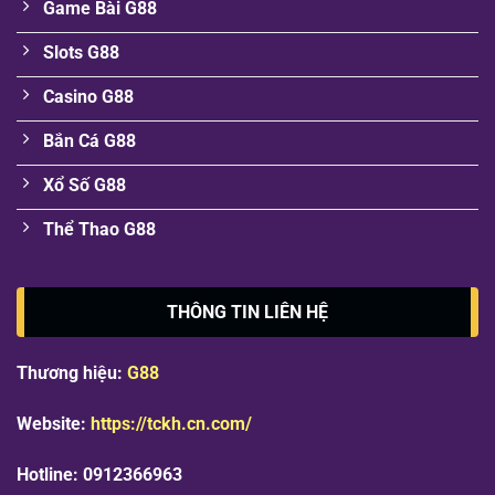
Game Bài G88
Slots G88
Casino G88
Bắn Cá G88
Xổ Số G88
Thể Thao G88
THÔNG TIN LIÊN HỆ
Thương hiệu:
G88
Website:
https://tckh.cn.com/
Hotline: 0912366963