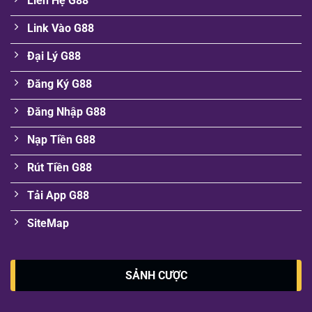
Liên Hệ G88
Link Vào G88
Đại Lý G88
Đăng Ký G88
Đăng Nhập G88
Nạp Tiền G88
Rút Tiền G88
Tải App G88
SiteMap
SẢNH CƯỢC