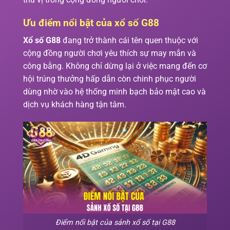
Ưu điểm nổi bật của xổ số G88
Xổ số G88
đang trở thành cái tên quen thuộc với
cộng đồng người chơi yêu thích sự may mắn và
công bằng. Không chỉ dừng lại ở việc mang đến cơ
hội trúng thưởng hấp dẫn còn chinh phục người
dùng nhờ vào hệ thống minh bạch bảo mật cao và
dịch vụ khách hàng tận tâm.
Điểm nổi bật của sảnh xổ số tại G88