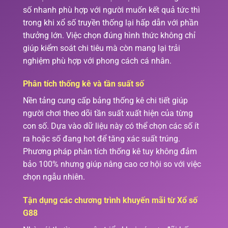
số nhanh phù hợp với người muốn kết quả tức thì
trong khi xổ số truyền thống lại hấp dẫn với phần
thưởng lớn. Việc chọn đúng hình thức không chỉ
giúp kiểm soát chi tiêu mà còn mang lại trải
nghiệm phù hợp với phong cách cá nhân.
Phân tích thống kê và tần suất số
Nền tảng cung cấp bảng thống kê chi tiết giúp
người chơi theo dõi tần suất xuất hiện của từng
con số. Dựa vào dữ liệu này có thể chọn các số ít
ra hoặc số đang hot để tăng xác suất trúng.
Phương pháp phân tích thống kê tuy không đảm
bảo 100% nhưng giúp nâng cao cơ hội so với việc
chọn ngẫu nhiên.
Tận dụng các chương trình khuyến mãi từ Xổ số
G88