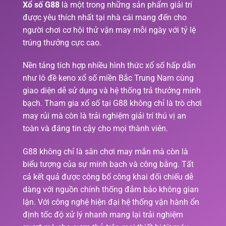
Xổ số G88
là một trong những sản phẩm giải trí
được yêu thích nhất tại nhà cái mang đến cho
người chơi cơ hội thử vận may mỗi ngày với tỷ lệ
trúng thưởng cực cao.
Nền tảng tích hợp nhiều hình thức xổ số hấp dẫn
như lô đề keno xổ số miền Bắc Trung Nam cùng
giao diện dễ sử dụng và hệ thống trả thưởng minh
bạch. Tham gia xổ số tại G88 không chỉ là trò chơi
may rủi mà còn là trải nghiệm giải trí thú vị an
toàn và đáng tin cậy cho mọi thành viên.
G88 không chỉ là sân chơi may mắn mà còn là
biểu tượng của sự minh bạch và công bằng. Tất
cả kết quả được công bố công khai đối chiếu dễ
dàng với nguồn chính thống đảm bảo không gian
lận. Với công nghệ hiện đại hệ thống vận hành ổn
định tốc độ xử lý nhanh mang lại trải nghiệm