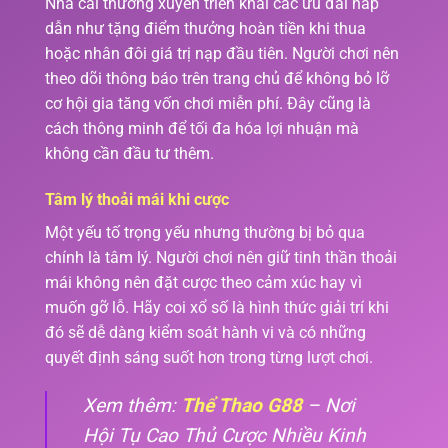
Nhà cái thường xuyên triển khai các ưu đãi hấp
dẫn như tặng điểm thưởng hoàn tiền khi thua
hoặc nhân đôi giá trị nạp đầu tiên. Người chơi nên
theo dõi thông báo trên trang chủ để không bỏ lỡ
cơ hội gia tăng vốn chơi miễn phí. Đây cũng là
cách thông minh để tối đa hóa lợi nhuận mà
không cần đầu tư thêm.
Tâm lý thoải mái khi cược
Một yếu tố trọng yếu nhưng thường bị bỏ qua
chính là tâm lý. Người chơi nên giữ tinh thần thoải
mái không nên đặt cược theo cảm xúc hay vì
muốn gỡ lỗ. Hãy coi xổ số là hình thức giải trí khi
đó sẽ dễ dàng kiểm soát hành vi và có những
quyết định sáng suốt hơn trong từng lượt chơi.
Xem thêm:
Thể Thao G88
– Nơi
Hội Tụ Cao Thủ Cược Nhiều Kinh