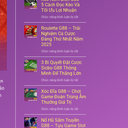
Xỉu
Chiến
5 Cách Đọc Kèo Và
–
Thắng
Tối Ưu Lợi Nhuận
3
Tại
Chức năng bình luận bị tắt
ở
Tỷ
Cổng
Kèo
Lệ
Game
Ném
Cá
Roulette G88 – Trải
G88
Biên
Cược
Nghiệm Cá Cược
G88
Hấp
Đáng Thử Nhất Năm
–
Dẫn
2025
5
Nên
Cách
Chức năng bình luận bị tắt
Chơi
ở
Đọc
Tại
Roulette
Kèo
G88
G88
3 Bí Quyết Đặt Cược
Và
–
Sicbo G88 Thông
Tối
Trải
Minh Để Thắng Lớn
Ưu
Nghiệm
Chức năng bình luận bị tắt
Lợi
ở
ạn
Cá
Nhuận
3
Cược
bảo
Bí
Đáng
Xóc Đĩa G88 – Chơi
h
Quyết
Thử
Game Đoán Trúng Ẵm
Đặt
Nhất
Thưởng Giá Trị
Cược
Năm
Chức năng bình luận bị tắt
ở
Sicbo
2025
Xóc
G88
Đĩa
Thông
Nổ Hũ Sấm Truyền
G88
Minh
G88 – Tựu Game Slot