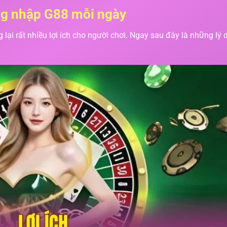
ăng nhập G88 mỗi ngày
lại rất nhiều lợi ích cho người chơi. Ngay sau đây là những lý 