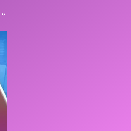
1
Siêu
Tỷ
Phẩm
quy
Ăn
Khách
Bậc
Nhất
Tại
G88
Năm
2025