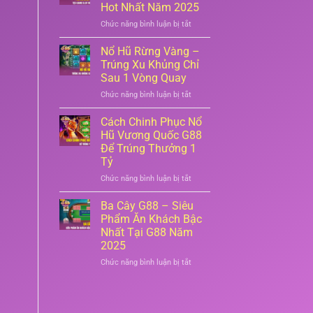
–
Để
Hot Nhất Năm 2025
Chơi
Thắng
Chức năng bình luận bị tắt
ở
Game
Lớn
Nổ
Đoán
Hũ
Trúng
Nổ Hũ Rừng Vàng –
Sấm
Ẵm
Trúng Xu Khủng Chỉ
Truyền
Thưởng
Sau 1 Vòng Quay
G88
Giá
Chức năng bình luận bị tắt
ở
–
Trị
Nổ
Tựu
Hũ
Game
Cách Chinh Phục Nổ
Rừng
Slot
Hũ Vương Quốc G88
Vàng
Hot
Để Trúng Thưởng 1
–
Nhất
Tỷ
Trúng
Năm
Xu
Chức năng bình luận bị tắt
2025
ở
Khủng
Cách
Chỉ
Chinh
Ba Cây G88 – Siêu
Sau
Phục
Phẩm Ăn Khách Bậc
1
Nổ
Nhất Tại G88 Năm
Vòng
Hũ
2025
Quay
Vương
Quốc
Chức năng bình luận bị tắt
ở
G88
Ba
Để
Cây
Trúng
G88
Thưởng
–