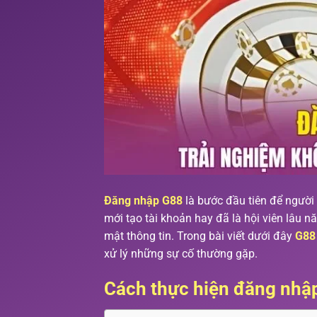
Đăng nhập G88
là bước đầu tiên để người 
mới tạo tài khoản hay đã là hội viên lâu 
mật thông tin. Trong bài viết dưới đây
G88
xử lý những sự cố thường gặp.
Cách thực hiện đăng nhậ