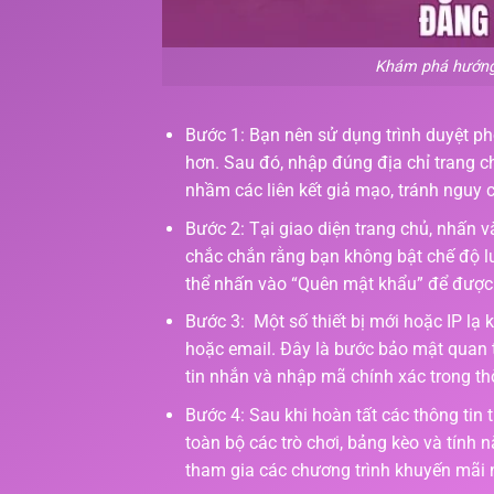
Khám phá hướng
Bước 1: Bạn nên sử dụng trình duyệt ph
hơn. Sau đó, nhập đúng địa chỉ trang 
nhầm các liên kết giả mạo, tránh nguy c
Bước 2: Tại giao diện trang chủ, nhấn
chắc chắn rằng bạn không bật chế độ lưu
thể nhấn vào “Quên mật khẩu” để được 
Bước 3: Một số thiết bị mới hoặc IP l
hoặc email. Đây là bước bảo mật quan t
tin nhắn và nhập mã chính xác trong thờ
Bước 4: Sau khi hoàn tất các thông tin 
toàn bộ các trò chơi, bảng kèo và tính 
tham gia các chương trình khuyến mãi 