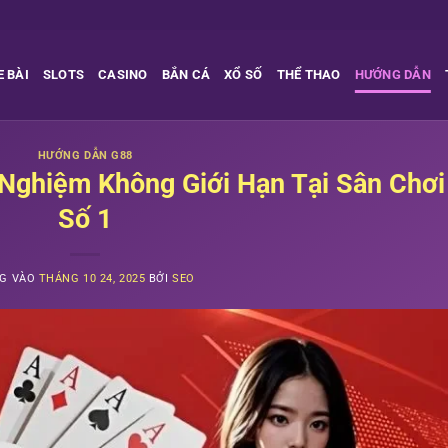
 BÀI
SLOTS
CASINO
BẮN CÁ
XỔ SỐ
THỂ THAO
HƯỚNG DẪN
HƯỚNG DẪN G88
 Nghiệm Không Giới Hạn Tại Sân Chơi
Số 1
G VÀO
THÁNG 10 24, 2025
BỞI
SEO