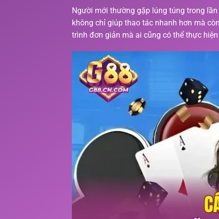
Người mới thường gặp lúng túng trong lần 
không chỉ giúp thao tác nhanh hơn mà còn 
trình đơn giản mà ai cũng có thể thực hiện