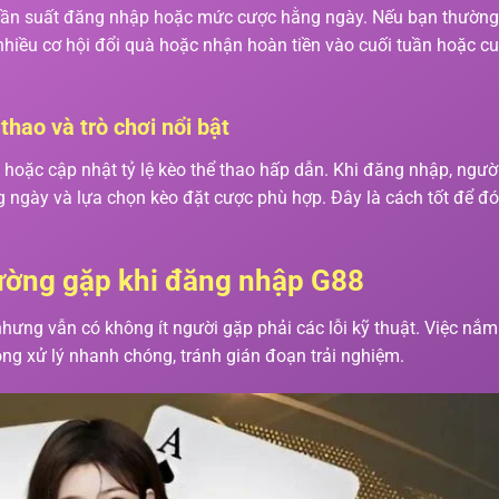
o tần suất đăng nhập hoặc mức cược hằng ngày. Nếu bạn thường
 nhiều cơ hội đổi quà hoặc nhận hoàn tiền vào cuối tuần hoặc cu
hao và trò chơi nổi bật
oặc cập nhật tỷ lệ kèo thể thao hấp dẫn. Khi đăng nhập, ngườ
ng ngày và lựa chọn kèo đặt cược phù hợp. Đây là cách tốt để đ
hường gặp khi đăng nhập G88
hưng vẫn có không ít người gặp phải các lỗi kỹ thuật. Việc nắm
g xử lý nhanh chóng, tránh gián đoạn trải nghiệm.