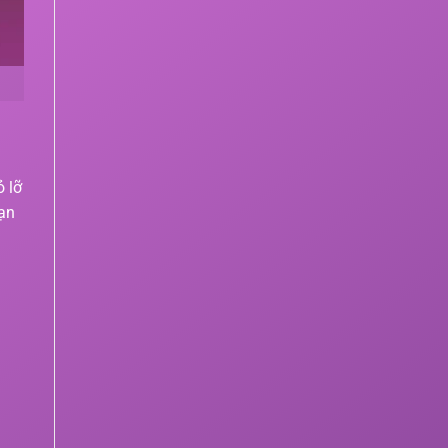
ỏ lỡ
bạn