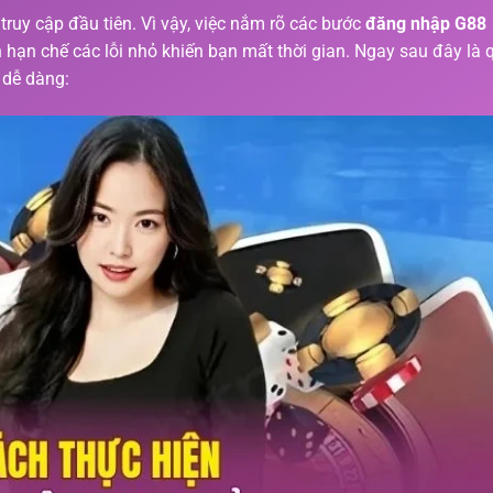
truy cập đầu tiên. Vì vậy, việc nắm rõ các bước
đăng nhập G88
hạn chế các lỗi nhỏ khiến bạn mất thời gian. Ngay sau đây là 
 dễ dàng: