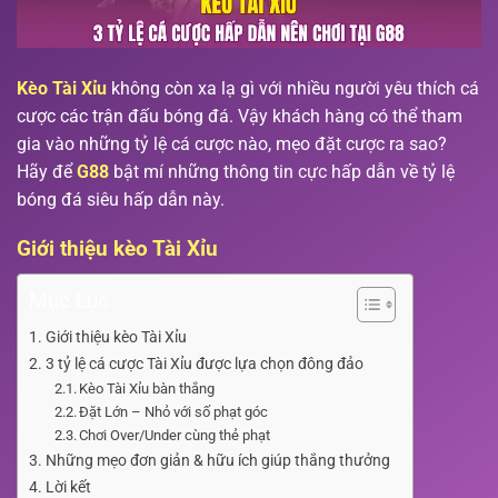
Kèo Tài Xỉu
không còn xa lạ gì với nhiều người yêu thích cá
cược các trận đấu bóng đá. Vậy khách hàng có thể tham
gia vào những tỷ lệ cá cược nào, mẹo đặt cược ra sao?
Hãy để
G88
bật mí những thông tin cực hấp dẫn về tỷ lệ
bóng đá siêu hấp dẫn này.
Giới thiệu kèo Tài Xỉu
Mục Lục
Giới thiệu kèo Tài Xỉu
3 tỷ lệ cá cược Tài Xỉu được lựa chọn đông đảo
Kèo Tài Xỉu bàn thắng
Đặt Lớn – Nhỏ với số phạt góc
Chơi Over/Under cùng thẻ phạt
Những mẹo đơn giản & hữu ích giúp thắng thưởng
Lời kết