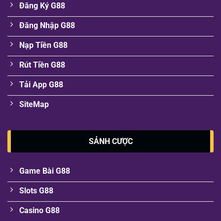
Đăng Ký G88
Đăng Nhập G88
Nạp Tiền G88
Rút Tiền G88
Tải App G88
SiteMap
SẢNH CƯỢC
Game Bài G88
Slots G88
Casino G88