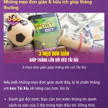
Những mẹo đơn giản & hữu ích giúp thắng
thưởng
3 mẹo đơn giản giúp thắng lớn với Tài Xỉu
Nếu biết những mẹo đơn giản dưới đây, tỷ lệ chiến thắng
với
kèo Tài Xỉu
sẽ nâng cao hơn. Đó là:
Đánh giá đội hình
: Bạn cần tìm kiếm thông tin danh
sách ra sân của 2 đội trong trận đấu tới. Đồng thời,