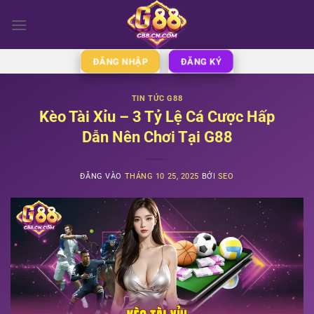
Bỏ
qua
nội
dung
ĐĂNG NHẬP
ĐĂNG KÝ
TIN TỨC G88
Kèo Tài Xỉu – 3 Tỷ Lệ Cá Cược Hấp
Dẫn Nên Chơi Tại G88
ĐĂNG VÀO
THÁNG 10 25, 2025
BỞI
SEO