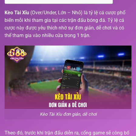
Kèo Tài Xỉu
(Over/Under, Lớn – Nhỏ) là tỷ lệ cá cược phổ
biến mỗi khi tham gia tại các trận đấu bóng đá. Tỷ lệ cá
cược này được yêu thích nhờ sự đơn giản, dễ chơi và có
thể tham gia vào nhiều cửa trong 1 trận.
Kèo Tài Xỉu đơn giản, dễ chơi
Theo đó, trước khi trận đấu diễn ra, cổng game sẽ công bố