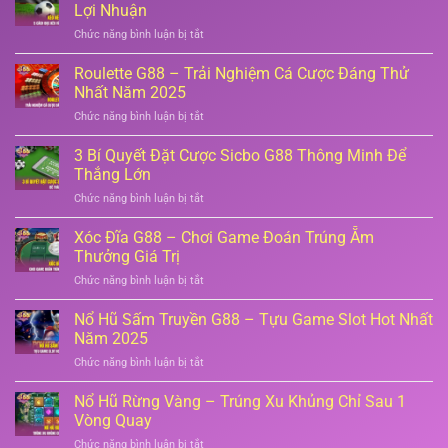
Xỉu
Giành
Lợi Nhuận
–
Chiến
Chức năng bình luận bị tắt
ở
3
Thắng
Kèo
Tỷ
Tại
Ném
Roulette G88 – Trải Nghiệm Cá Cược Đáng Thử
Lệ
Cổng
Biên
Cá
Nhất Năm 2025
Game
G88
Cược
G88
Chức năng bình luận bị tắt
ở
–
Hấp
Roulette
5
Dẫn
G88
3 Bí Quyết Đặt Cược Sicbo G88 Thông Minh Để
Cách
Nên
–
Đọc
Thắng Lớn
Chơi
Trải
Kèo
Tại
Chức năng bình luận bị tắt
ở
Nghiệm
Và
G88
3
Cá
Tối
Bí
Xóc Đĩa G88 – Chơi Game Đoán Trúng Ẵm
Cược
Ưu
Quyết
Đáng
Thưởng Giá Trị
Lợi
Đặt
Thử
Nhuận
Chức năng bình luận bị tắt
ở
Cược
Nhất
Xóc
Sicbo
Năm
Đĩa
Nổ Hũ Sấm Truyền G88 – Tựu Game Slot Hot Nhất
G88
2025
G88
Thông
Năm 2025
–
Minh
Chức năng bình luận bị tắt
ở
Chơi
Để
Nổ
Game
Thắng
Hũ
Nổ Hũ Rừng Vàng – Trúng Xu Khủng Chỉ Sau 1
Đoán
Lớn
Sấm
Trúng
Vòng Quay
Truyền
Ẵm
Chức năng bình luận bị tắt
ở
G88