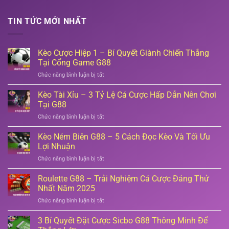
TIN TỨC MỚI NHẤT
Kèo Cược Hiệp 1 – Bí Quyết Giành Chiến Thắng
Tại Cổng Game G88
Chức năng bình luận bị tắt
ở
Kèo
Cược
Kèo Tài Xỉu – 3 Tỷ Lệ Cá Cược Hấp Dẫn Nên Chơi
Hiệp
Tại G88
1
Chức năng bình luận bị tắt
ở
–
Kèo
Bí
Tài
Kèo Ném Biên G88 – 5 Cách Đọc Kèo Và Tối Ưu
Quyết
Xỉu
Giành
Lợi Nhuận
–
Chiến
Chức năng bình luận bị tắt
ở
3
Thắng
Kèo
Tỷ
Tại
Ném
Roulette G88 – Trải Nghiệm Cá Cược Đáng Thử
Lệ
Cổng
Biên
Cá
Nhất Năm 2025
Game
G88
Cược
G88
Chức năng bình luận bị tắt
ở
–
Hấp
Roulette
5
Dẫn
G88
3 Bí Quyết Đặt Cược Sicbo G88 Thông Minh Để
Cách
Nên
–
Đọc