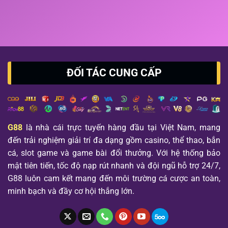
Ba
Vương
1
Cây
Quốc
Vòng
G88
G88
Quay
–
Để
Siêu
Trúng
Phẩm
Thưởng
Ăn
1
Khách
Tỷ
ĐỐI TÁC CUNG CẤP
Bậc
Nhất
Tại
G88
Năm
2025
G88
là nhà cái trực tuyến hàng đầu tại Việt Nam, mang
đến trải nghiệm giải trí đa dạng gồm casino, thể thao, bắn
cá, slot game và game bài đổi thưởng. Với hệ thống bảo
mật tiên tiến, tốc độ nạp rút nhanh và đội ngũ hỗ trợ 24/7,
G88 luôn cam kết mang đến môi trường cá cược an toàn,
minh bạch và đầy cơ hội thắng lớn.