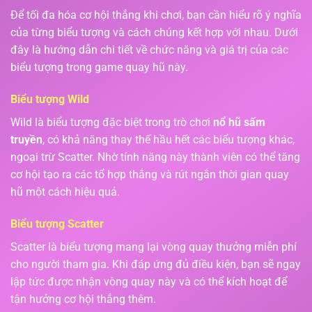
Để tối đa hóa cơ hội thắng khi chơi, bạn cần hiểu rõ ý nghĩa
của từng biểu tượng và cách chúng kết hợp với nhau. Dưới
đây là hướng dẫn chi tiết về chức năng và giá trị của các
biểu tượng trong game quay hũ này.
Biểu tượng Wild
Wild là biểu tượng đặc biệt trong trò chơi
nổ hũ sấm
truyền
, có khả năng thay thế hầu hết các biểu tượng khác,
ngoại trừ Scatter. Nhờ tính năng này thành viên có thể tăng
cơ hội tạo ra các tổ hợp thắng và rút ngắn thời gian quay
hũ một cách hiệu quả.
Biểu tượng Scatter
Scatter là biểu tượng mang lại vòng quay thưởng miễn phí
cho người tham gia. Khi đáp ứng đủ điều kiện, bạn sẽ ngay
lập tức được nhận vòng quay này và có thể kích hoạt để
tận hưởng cơ hội thắng thêm.