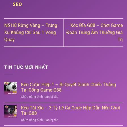
SEO
Nổ Hũ Rừng Vàng – Trúng
Xóc Đĩa G88 – Chơi Game
Xu Khủng Chỉ Sau 1 Vòng
Đoán Trúng Ẵm Thưởng Giá
Quay
Trị
TIN TỨC MỚI NHẤT
Kèo Cược Hiệp 1 – Bí Quyết Giành Chiến Thắng
Tại Cổng Game G88
Chức năng bình luận bị tắt
ở
Kèo
Cược
Kèo Tài Xỉu – 3 Tỷ Lệ Cá Cược Hấp Dẫn Nên Chơi
Hiệp
Tại G88
1
Chức năng bình luận bị tắt
ở
–
Kèo
Bí