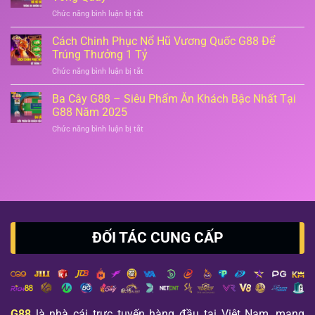
Truyền
Ẵm
Chức năng bình luận bị tắt
ở
G88
Thưởng
Nổ
–
Giá
Hũ
Cách Chinh Phục Nổ Hũ Vương Quốc G88 Để
Tựu
Trị
Rừng
Game
Trúng Thưởng 1 Tỷ
Vàng
Slot
Chức năng bình luận bị tắt
ở
–
Hot
Cách
Trúng
Nhất
Chinh
Ba Cây G88 – Siêu Phẩm Ăn Khách Bậc Nhất Tại
Xu
Năm
Phục
Khủng
G88 Năm 2025
2025
Nổ
Chỉ
Chức năng bình luận bị tắt
ở
Hũ
Sau
Ba
Vương
1
Cây
Quốc
Vòng
G88
G88
Quay
–
Để
Siêu
Trúng
Phẩm
Thưởng
Ăn
1
Khách
Tỷ
ĐỐI TÁC CUNG CẤP
Bậc
Nhất
Tại
G88
Năm
2025
G88
là nhà cái trực tuyến hàng đầu tại Việt Nam, mang