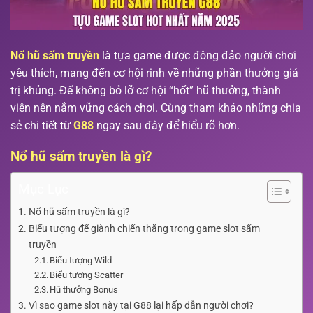
Nổ hũ sấm truyền
là tựa game được đông đảo người chơi
yêu thích, mang đến cơ hội rinh về những phần thưởng giá
trị khủng. Để không bỏ lỡ cơ hội “hốt” hũ thưởng, thành
viên nên nắm vững cách chơi. Cùng tham khảo những chia
sẻ chi tiết từ
G88
ngay sau đây để hiểu rõ hơn.
Nổ hũ sấm truyền là gì?
Mục Lục
Nổ hũ sấm truyền là gì?
Biểu tượng để giành chiến thắng trong game slot sấm
truyền
Biểu tượng Wild
Biểu tượng Scatter
Hũ thưởng Bonus
Vì sao game slot này tại G88 lại hấp dẫn người chơi?