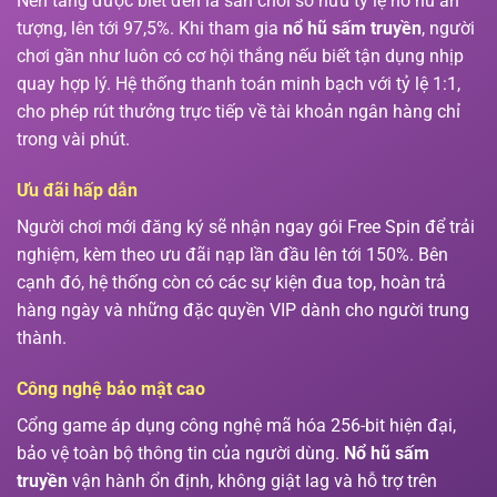
Nền tảng được biết đến là sân chơi sở hữu tỷ lệ nổ hũ ấn
tượng, lên tới 97,5%. Khi tham gia
nổ hũ sấm truyền
, người
chơi gần như luôn có cơ hội thắng nếu biết tận dụng nhịp
quay hợp lý. Hệ thống thanh toán minh bạch với tỷ lệ 1:1,
cho phép rút thưởng trực tiếp về tài khoản ngân hàng chỉ
trong vài phút.
Ưu đãi hấp dẫn
Người chơi mới đăng ký sẽ nhận ngay gói Free Spin để trải
nghiệm, kèm theo ưu đãi nạp lần đầu lên tới 150%. Bên
cạnh đó, hệ thống còn có các sự kiện đua top, hoàn trả
hàng ngày và những đặc quyền VIP dành cho người trung
thành.
Công nghệ bảo mật cao
Cổng game áp dụng công nghệ mã hóa 256-bit hiện đại,
bảo vệ toàn bộ thông tin của người dùng.
Nổ hũ sấm
truyền
vận hành ổn định, không giật lag và hỗ trợ trên