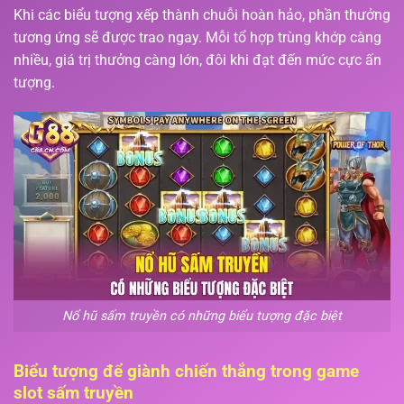
Khi các biểu tượng xếp thành chuỗi hoàn hảo, phần thưởng
tương ứng sẽ được trao ngay. Mỗi tổ hợp trùng khớp càng
nhiều, giá trị thưởng càng lớn, đôi khi đạt đến mức cực ấn
tượng.
Nổ hũ sấm truyền có những biểu tượng đặc biệt
Biểu tượng để giành chiến thắng trong game
slot sấm truyền