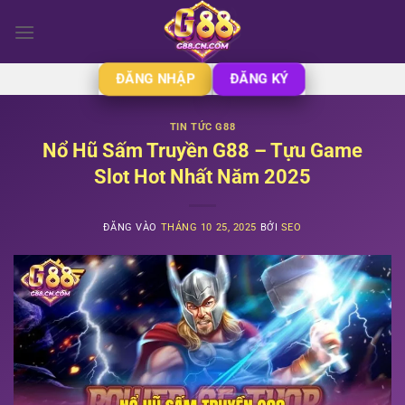
Bỏ
qua
nội
dung
ĐĂNG NHẬP
ĐĂNG KÝ
TIN TỨC G88
Nổ Hũ Sấm Truyền G88 – Tựu Game
Slot Hot Nhất Năm 2025
ĐĂNG VÀO
THÁNG 10 25, 2025
BỞI
SEO