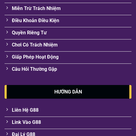
Miễn Trừ Trách Nhiệm
Điều Khoản Điều Kiện
Quyền Riêng Tư
Chơi Có Trách Nhiệm
Giấp Phép Hoạt Động
Câu Hỏi Thường Gặp
HƯỚNG DẪN
Liên Hệ G88
Link Vào G88
Đại Lý G88